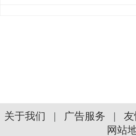
关于我们
|
广告服务
|
友
网站