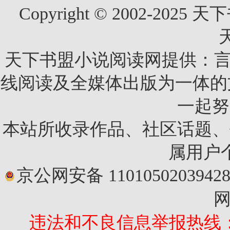
Copyright © 2002-2025 天
天下书盟小说阅读网提供：言
线阅读及全媒体出版为一体的
一起努
本站所收录作品、社区话题、
属用户
京公网安备 1101050203942
网
违法和不良信息举报热线：010-