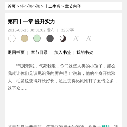
首页
>
轻小说小说
>
十二生肖
> 章节内容
第四十一章 提升实力
2015-03-13 08:31:02 发布
|
3257字
返回书页
章节目录
加入书签
我的书架
|
|
|
“气死我啦，气死我啦，你们这些人类的小孩子，那么
我就让你们见识见识我的厉害吧！”说着，他的全身开始涨
大，毛发也变得好长好长，足足变得比刚刚打了五倍之多，
这下众……