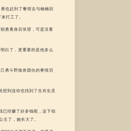
勇勇也赶到了餐馆去与楠楠回
下来打工了。
楠朝勇勇身后张望，可是没看
想明白了，更重要的是他多么
自己勇斗野狼兽团伙的事情滔
没想到连你也找到了生肖生灵
我已经赚了好多钱呢，这下咱
公主了，她长大了。