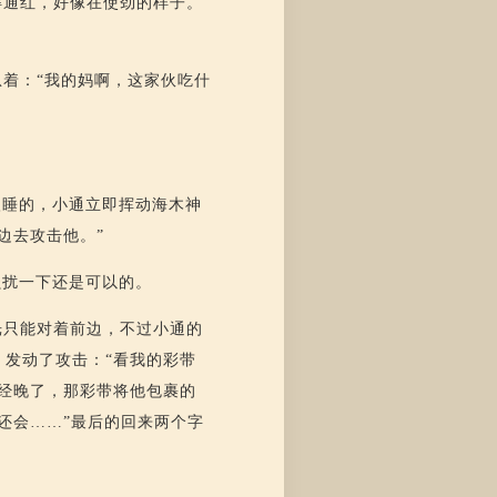
得通红，好像在使劲的样子。
着：“我的妈啊，这家伙吃什
入睡的，小通立即挥动海木神
边去攻击他。”
骚扰一下还是可以的。
光只能对着前边，不过小通的
发动了攻击：“看我的彩带
经晚了，那彩带将他包裹的
还会……”最后的回来两个字