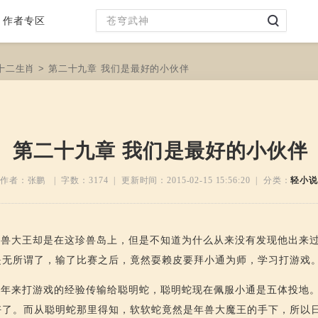
作者专区
十二生肖
> 第二十九章 我们是最好的小伙伴
第二十九章 我们是最好的小伙伴
作者：张鹏 | 字数：
3174
| 更新时间：
2015-02-15 15:56:20
| 分类：
轻小说
年兽大王却是在这珍兽岛上，但是不知道为什么从来没有发现他出来
是无所谓了，输了比赛之后，竟然耍赖皮要拜小通为师，学习打游戏
多年来打游戏的经验传输给聪明蛇，聪明蛇现在佩服小通是五体投地
好了。而从聪明蛇那里得知，软软蛇竟然是年兽大魔王的手下，所以