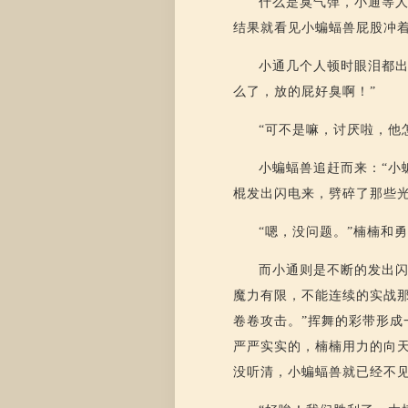
什么是臭气弹，小通等
结果就看见小蝙蝠兽屁股冲
小通几个人顿时眼泪都出
么了，放的屁好臭啊！”
“可不是嘛，讨厌啦，他
小蝙蝠兽追赶而来：“小
棍发出闪电来，劈碎了那些光
“嗯，没问题。”楠楠和
而小通则是不断的发出
魔力有限，不能连续的实战
卷卷攻击。”挥舞的彩带形
严严实实的，楠楠用力的向天
没听清，小蝙蝠兽就已经不