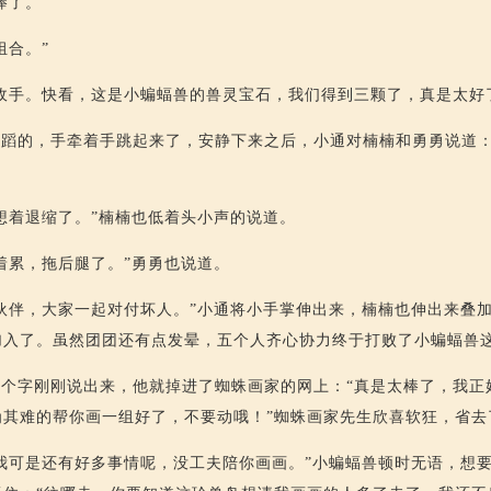
棒了。”
组合。”
敌手。快看，这是小蝙蝠兽的兽灵宝石，我们得到三颗了，真是太好
蹈的，手牵着手跳起来了，安静下来之后，小通对楠楠和勇勇说道：
想着退缩了。”楠楠也低着头小声的说道。
着累，拖后腿了。”勇勇也说道。
伙伴，大家一起对付坏人。”小通将小手掌伸出来，楠楠也伸出来叠
加入了。虽然团团还有点发晕，五个人齐心协力终于打败了小蝙蝠兽
个字刚刚说出来，他就掉进了蜘蛛画家的网上：“真是太棒了，我正
为其难的帮你画一组好了，不要动哦！”蜘蛛画家先生欣喜软狂，省去
我可是还有好多事情呢，没工夫陪你画画。”小蝙蝠兽顿时无语，想