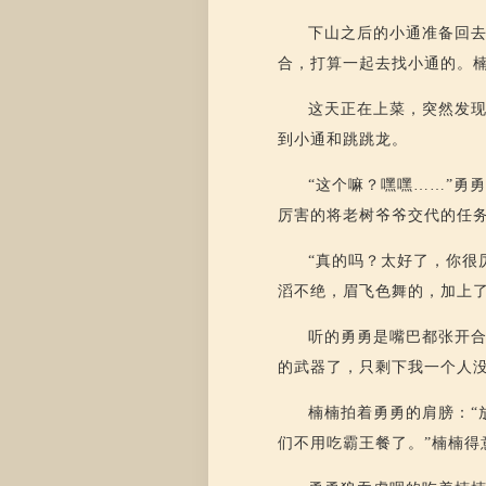
下山之后的小通准备回
合，打算一起去找小通的。
这天正在上菜，突然发现
到小通和跳跳龙。
“这个嘛？嘿嘿……”勇
厉害的将老树爷爷交代的任
“真的吗？太好了，你很
滔不绝，眉飞色舞的，加上
听的勇勇是嘴巴都张开合
的武器了，只剩下我一个人没
楠楠拍着勇勇的肩膀：“
们不用吃霸王餐了。”楠楠