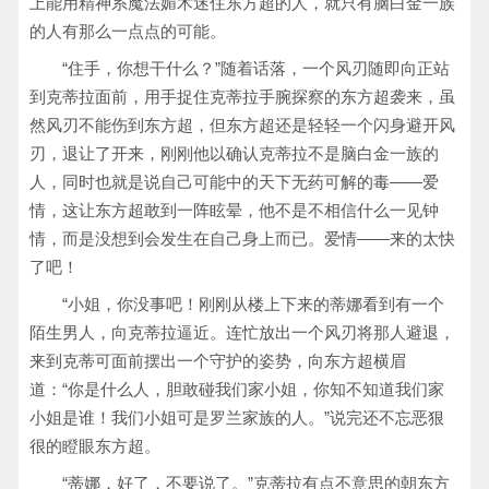
上能用精神系魔法媚术迷住东方超的人，就只有脑白金一族
的人有那么一点点的可能。
“住手，你想干什么？”随着话落，一个风刃随即向正站
到克蒂拉面前，用手捉住克蒂拉手腕探察的东方超袭来，虽
然风刃不能伤到东方超，但东方超还是轻轻一个闪身避开风
刃，退让了开来，刚刚他以确认克蒂拉不是脑白金一族的
人，同时也就是说自己可能中的天下无药可解的毒——爱
情，这让东方超敢到一阵眩晕，他不是不相信什么一见钟
情，而是没想到会发生在自己身上而已。爱情——来的太快
了吧！
“小姐，你没事吧！刚刚从楼上下来的蒂娜看到有一个
陌生男人，向克蒂拉逼近。连忙放出一个风刃将那人避退，
来到克蒂可面前摆出一个守护的姿势，向东方超横眉
道：“你是什么人，胆敢碰我们家小姐，你知不知道我们家
小姐是谁！我们小姐可是罗兰家族的人。”说完还不忘恶狠
很的瞪眼东方超。
“蒂娜，好了，不要说了。”克蒂拉有点不意思的朝东方