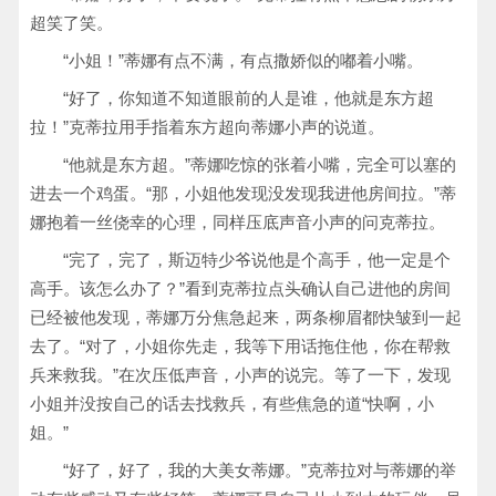
超笑了笑。
“小姐！”蒂娜有点不满，有点撒娇似的嘟着小嘴。
“好了，你知道不知道眼前的人是谁，他就是东方超
拉！”克蒂拉用手指着东方超向蒂娜小声的说道。
“他就是东方超。”蒂娜吃惊的张着小嘴，完全可以塞的
进去一个鸡蛋。“那，小姐他发现没发现我进他房间拉。”蒂
娜抱着一丝侥幸的心理，同样压底声音小声的问克蒂拉。
“完了，完了，斯迈特少爷说他是个高手，他一定是个
高手。该怎么办了？”看到克蒂拉点头确认自己进他的房间
已经被他发现，蒂娜万分焦急起来，两条柳眉都快皱到一起
去了。“对了，小姐你先走，我等下用话拖住他，你在帮救
兵来救我。”在次压低声音，小声的说完。等了一下，发现
小姐并没按自己的话去找救兵，有些焦急的道“快啊，小
姐。”
“好了，好了，我的大美女蒂娜。”克蒂拉对与蒂娜的举