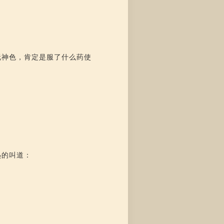
玩神色，肯定是服了什么药使
热的叫道：