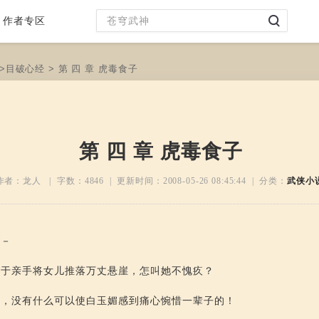
作者专区
>
目破心经
> 第 四 章 虎毒食子
第 四 章 虎毒食子
作者：龙人 | 字数：
4846
| 更新时间：
2008-05-26 08:45:44
| 分类：
武侠小
－－
啻于亲手将女儿推落万丈悬崖，怎叫她不愧疚？
的，没有什么可以使白玉媚感到痛心惋惜一辈子的！