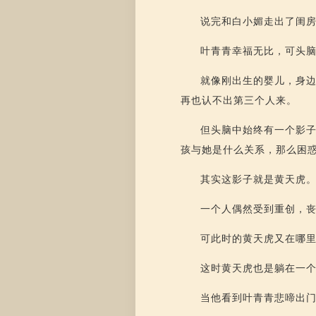
说完和白小媚走出了闺
叶青青幸福无比，可头
就像刚出生的婴儿，身
再也认不出第三个人来。
但头脑中始终有一个影
孩与她是什么关系，那么困
其实这影子就是黄天虎
一个人偶然受到重创，
可此时的黄天虎又在哪
这时黄天虎也是躺在一
当他看到叶青青悲啼出