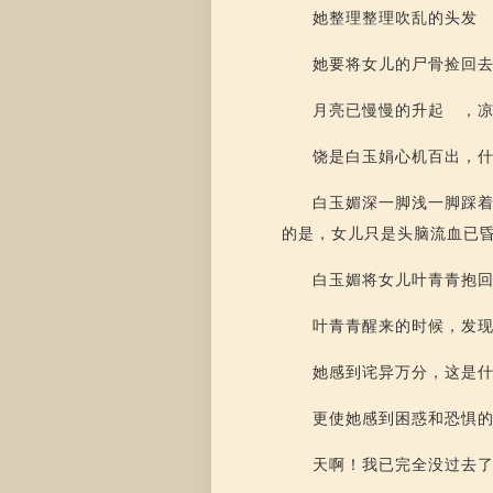
她整理整理吹乱的头发
她要将女儿的尸骨捡回
月亮已慢慢的升起 ，
饶是白玉娟心机百出，
白玉媚深一脚浅一脚踩
的是，女儿只是头脑流血已
白玉媚将女儿叶青青抱回
叶青青醒来的时候，发
她感到诧异万分，这是
更使她感到困惑和恐惧
天啊！我已完全没过去