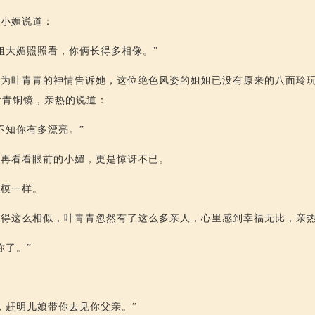
白小媚说道：
姐大媚照照看，你俩长得多相像。”
因为叶青青的神情告诉她，这位绝色风姿的姐姐已没有原来的八面玲
青青铜镜，亲热的说道：
不知你有多漂亮。”
，再看看眼前的小媚，更是惊讶不已。
一模一样。
长得这么相似，叶青青忽然有了这么多亲人，心里感到幸福无比，亲
你了。”
，赶明儿娘带你去见你父亲。”