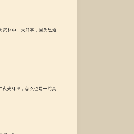
为武林中一大好事，因为黑道
在夜光杯里，怎么也是一坨臭