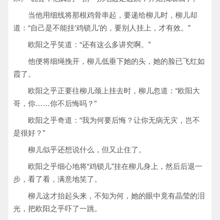
当他用细线将那根鸡骨串起，要递给柳儿时，柳儿却
道：“自己是不能挂‘鸡锁儿’的，要别人挂上，才有效。”
欧阳之乎笑道：“还有这么多讲究啊。”
他便将细绳挽开，柳儿低垂下她的头，她的脸已飞红如
霞了。
欧阳之乎正要往柳儿颈上挂去时，柳儿忽道：“欧阳大
哥，你……你不后悔吗？”
欧阳之乎奇道：“我为何要后悔？让你无病无灾，岂不
是很好？”
柳儿似乎还想说什么，但又止住了。
欧阳之乎细心地将“鸡锁儿”挂在柳儿身上，然后后退一
步，看了看，满意地笑了。
柳儿这才抬起头来，不知为何，她的眼中竟有晶莹的泪
光，把欧阳之乎吓了一跳。