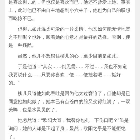
是喜欢柳儿的，但也仅是喜欢而已，他还不曾爱上她。事实
上，此时他已不由自主地想到小六林子，他也为自己的联想
而吃惊不已。
但柳儿如此温柔可爱的一片柔情，他又如何能无情地置
之不理呢？也许，顺着她的心意才是最好的选择。否则，便
是一种残酷。
虽然，他并不想锁住柳儿的心，至少目前是如此。
于是他道：“其实……倒无需……不过……我也不知道
我要说什么……只要你喜欢，便……便挂着吧……挺好
的。”
柳儿只道他如此吞吐是因为他太过窘迫了，但他却是已
同意她如此做了，她本已有点苍白的脸又变得红润了，一双
美眸，也是水灵灵的了。
她忽然道：“欧阳大哥，我替你包扎一下伤口吧？”虽是
询问，她的人却是正起了身，显然，欧阳之乎是不能拒绝
了。