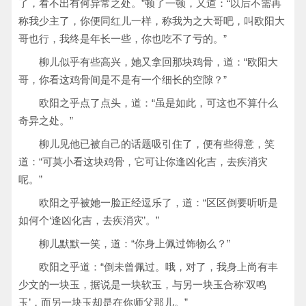
了，看不出有何异常之处。”顿了一顿，又道：“以后不需再
称我少主了，你便同红儿一样，称我为之大哥吧，叫欧阳大
哥也行，我终是年长一些，你也吃不了亏的。”
柳儿似乎有些高兴，她又拿回那块鸡骨，道：“欧阳大
哥，你看这鸡骨间是不是有一个细长的空隙？”
欧阳之乎点了点头，道：“虽是如此，可这也不算什么
奇异之处。”
柳儿见他已被自己的话题吸引住了，便有些得意，笑
道：“可莫小看这块鸡骨，它可让你逢凶化吉，去疾消灾
呢。”
欧阳之乎被她一脸正经逗乐了，道：“区区倒要听听是
如何个‘逢凶化吉，去疾消灾’。”
柳儿默默一笑，道：“你身上佩过饰物么？”
欧阳之乎道：“倒未曾佩过。哦，对了，我身上尚有丰
少文的一块玉，据说是一块软玉，与另一块玉合称‘双鸣
玉’，而另一块玉却是在你师父那儿。”