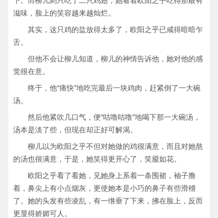
下。而柳儿则只吃了二只鸡翅，她看着欧阳之乎吃得那般有
滋味，脸上的笑容越来越灿烂。
其实，这只鸡的盐放得太多了，欧阳之乎已咸得暗暗乍
舌。
但他不会让柳儿知道，柳儿的神情告诉他，她对他的感
觉很在意。
终于，他“痛快”地吃完最后一块鸡肉，赶紧倒了一大碗
汤。
然后他紧吹几口气，便“咕噜咕噜”地喝下那一大碗汤，
汤本是淡了些，但现在却正好可解渴。
柳儿以为欧阳之乎不但对她做的鸡很满意，而且对她熬
的汤也很满意，于是，她笑得更开心了，笑靥如花。
欧阳之乎看了看她，见她身上系着一条围裙，袖子撸
着，鼻尖上有小点烟灰，更使她本是小巧的鼻子有些滑稽
了。她的头发有些凌乱，有一绺垂了下来，拂在脸上，反而
更显得娇媚可人。