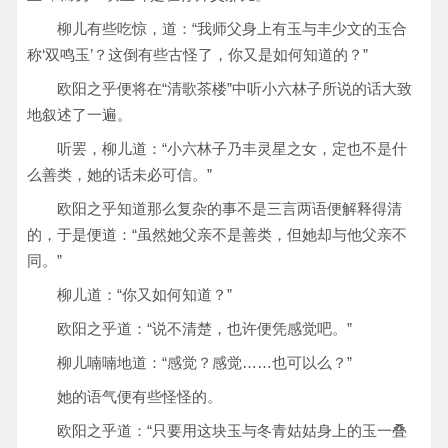
柳儿有些吃惊，道：“我师父身上有玉与丰少文的玉合
称‘双鸣玉’？这倒有些古怪了，你又是如何知道的？”
欧阳之乎便将在“清歌茶楼”中听小六林子所说的话大致
地叙述了一遍。
听罢，柳儿道：“小六林子乃丰灵星之女，定也不是什
么善类，她的话未必可信。”
欧阳之乎知道那么复杂的事不是三言两语便解释得清
的，于是便道：“虽然她父亲不是善类，但她却与他父亲不
同。”
柳儿道：“你又如何知道？”
欧阳之乎道：“说不清楚，也许便凭感觉吧。”
柳儿喃喃地道：“感觉？感觉……也可以么？”
她的语气便有些怪怪的。
欧阳之乎道：“只要用这块玉与冬青姑姑身上的玉一叠