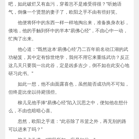
吧，如此破烂又有血污，穿着岂不是难受得很？”听她语
气，倒像一个贤慧的妻子了，欧阳之乎不由有些好笑。
他便将怀中的东西一样一样地掏出来，准备换身衣衫，
倏地，他的手触到怀中的半本“易佛心经”，不由心中一动，
忙掏了出来。
他心道：“既然这本‘易佛心经’乃二百年前名动江湖的武
功秘笈，其中定有惊世绝学，我何不用它来重练武功？反正
这几天只要我一出此谷，定是凶多吉少，倒不如在此安心地
研习此书。”
如此一想，他不由面露喜色，虽然能否成功尚不可知，
但终是比坐以待毙强些。
柳儿见他手捧“易佛心经”陷入沉思之中，便知他在想什
么，不由也暗暗心喜。
忽然，欧阳之乎道：“此谷除了吊篮之外，再无别的路
可以进来了吗？”