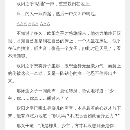
欧阳之乎“咕通”一声，重重栽倒在地上。
床上的人一跃而起，然后一声尖叫声响起。
△△△ △△△ △△△
不知过了多久，欧阳之乎才悠悠醒来，他努力地睁开双
眼，才知自己竟是躺在自己的床上，一个人坐在床边，似乎
在低声抽泣，听声音，像是一个女子，但此时已天黑了，看
不清颜容。
欧阳之乎想将身子坐起，没想全身无丝毫力气，而腿上
的伤被这么一牵动，又是一阵钻心的痛，他忍不住哼出声
来。
那床边女子一闻此声，急忙转身，急切地呼道：“少
主，你……你真……醒过来了？”
欧阳之乎已听出是柳儿的声音，本是悬着的心这才放下
来，他有点吃力地道：“柳儿吗？我怎么会如此全身乏力？”
那女子道：“我是柳儿。少主，方才我没想到会是你，