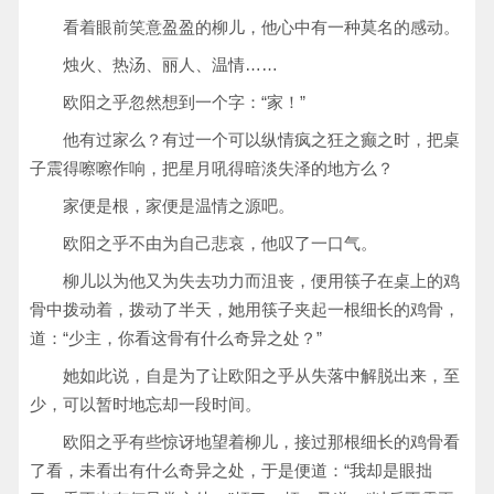
看着眼前笑意盈盈的柳儿，他心中有一种莫名的感动。
烛火、热汤、丽人、温情……
欧阳之乎忽然想到一个字：“家！”
他有过家么？有过一个可以纵情疯之狂之癫之时，把桌
子震得嚓嚓作响，把星月吼得暗淡失泽的地方么？
家便是根，家便是温情之源吧。
欧阳之乎不由为自己悲哀，他叹了一口气。
柳儿以为他又为失去功力而沮丧，便用筷子在桌上的鸡
骨中拨动着，拨动了半天，她用筷子夹起一根细长的鸡骨，
道：“少主，你看这骨有什么奇异之处？”
她如此说，自是为了让欧阳之乎从失落中解脱出来，至
少，可以暂时地忘却一段时间。
欧阳之乎有些惊讶地望着柳儿，接过那根细长的鸡骨看
了看，未看出有什么奇异之处，于是便道：“我却是眼拙