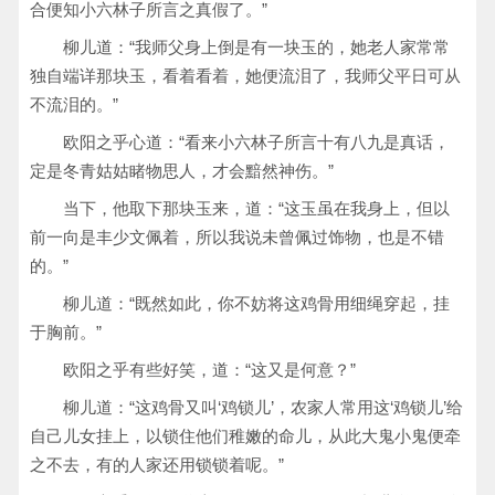
合便知小六林子所言之真假了。”
柳儿道：“我师父身上倒是有一块玉的，她老人家常常
独自端详那块玉，看着看着，她便流泪了，我师父平日可从
不流泪的。”
欧阳之乎心道：“看来小六林子所言十有八九是真话，
定是冬青姑姑睹物思人，才会黯然神伤。”
当下，他取下那块玉来，道：“这玉虽在我身上，但以
前一向是丰少文佩着，所以我说未曾佩过饰物，也是不错
的。”
柳儿道：“既然如此，你不妨将这鸡骨用细绳穿起，挂
于胸前。”
欧阳之乎有些好笑，道：“这又是何意？”
柳儿道：“这鸡骨又叫‘鸡锁儿’，农家人常用这‘鸡锁儿’给
自己儿女挂上，以锁住他们稚嫩的命儿，从此大鬼小鬼便牵
之不去，有的人家还用锁锁着呢。”