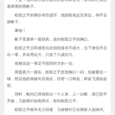
着厚厚的黑帐子。
欧阳之乎的脚步有些虚浮，他踉跄地走至床边，伸手去
掀帐子。
蓦地！
帐子里袭来一股劲风，攻向欧阳之乎的胸口。
欧阳之乎立即感觉出此招劲道并不很大，当下便信手击
出一掌，并未用全力，只发了六成功力。
他相信这一掌足可抵挡对方的一击。
两股真力一接实，欧阳之乎忽觉胸口一闷，似被重击一
锤，然后他的身躯向后倒去，狂喷一口鲜血，鲜血飞洒如血
箭。
同时，帐内已弹身跃出一个人来，人一出帐，便已双手
齐扬，几枚银针如电而出，射向欧阳之乎。
欧阳之乎根本无力回避，几枚银针已全都射入他体内。