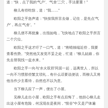
道：“快，点了我的‘气户’、‘气舍’二穴，手法要重！”
柳儿有些吃惊，道：“我……”
欧阳之乎急声道：“快按我所言去做，记住，是先点‘气
户’，再点‘气舍’。”
柳儿便不再犹豫，出指如电，飞快地点了欧阳之乎所言
二个穴位。
欧阳之乎这才吁了一口气，道：“将蜡烛端近些，我要
查看伤势。”突然他又发觉不妥之处，忙道：“柳儿姑娘，你
先去替我找一盆水来。”
欧阳之乎一向与‘水火双邪’同居一起，远离世人，所以
一向不习惯那些繁文琐礼，有什么话要说便说，而柳儿又将
他当作少主看待，自然也不以为意。
当下柳儿应了一声，便出了小屋。
见柳儿走出小屋，欧阳之乎有点后悔了，他担心柳儿走
出这小屋有危险，何况现在是夜间，“恨谷”中又是尸体遍