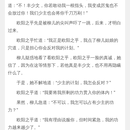
道：“不！丰少文，你若敢动我一根指头，我变成厉鬼也不
会放过你！我们少主也会将你千刀万剐！”
欧阳之乎先是被柳儿的尖叫声吓了一跳，后来，才明白
过来。
欧阳之乎忙道：“我正是欧阳之乎，我点了柳儿姑娘的
穴道，只是担心你会反对我的计划。”
柳儿疑惑地看了看欧阳之乎，欧阳之乎一脸的真诚，她
信了，因为在这等情形下，若他真是丰少文，也不用再隐瞒
什么了。
于是，她不解地道：“少主的计划，我怎会反对？”
欧阳之乎道：“我要将我所剩的功力贯入你的体内！”
果然，柳儿急道：“不可以，我怎可以占有少主的功
力？”
欧阳之乎道：“我有理由说服你，但时间紧急，我的功
力越来越少了。”