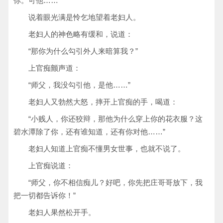
你。可他……”
说着眼光满是怜乞地望着老妇人。
老妇人的神色略有缓和，说道：
“那你为什么勾引外人来暗算我？”
上官痴颤声道：
“师父，我没勾引他，是他……”
老妇人又勃然大怒，摔开上官痴的手，喝道：
“小贱人，你还狡辩，那他为什么穿上你的花衣服？这
碧水潭除了你，还有谁知道，还有你对他……”
老妇人知道上官痴不懂男女世事，也就不说了。
上官痴说道：
“师父，你不相信痴儿？好吧，你先把庄哥哥放下，我
把一切都告诉你！”
老妇人果然松开手。