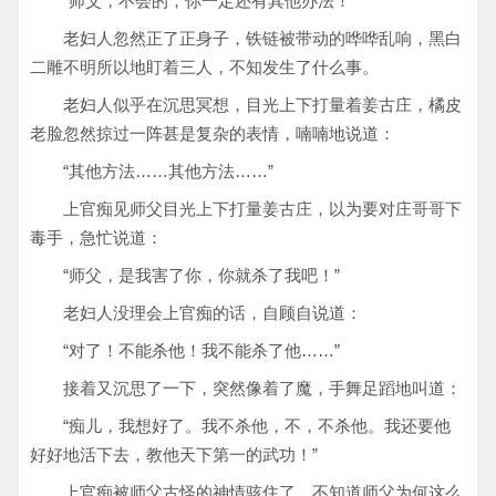
“师父，不会的，你一定还有其他办法！”
老妇人忽然正了正身子，铁链被带动的哗哗乱响，黑白
二雕不明所以地盯着三人，不知发生了什么事。
老妇人似乎在沉思冥想，目光上下打量着姜古庄，橘皮
老脸忽然掠过一阵甚是复杂的表情，喃喃地说道：
“其他方法……其他方法……”
上官痴见师父目光上下打量姜古庄，以为要对庄哥哥下
毒手，急忙说道：
“师父，是我害了你，你就杀了我吧！”
老妇人没理会上官痴的话，自顾自说道：
“对了！不能杀他！我不能杀了他……”
接着又沉思了一下，突然像着了魔，手舞足蹈地叫道：
“痴儿，我想好了。我不杀他，不，不杀他。我还要他
好好地活下去，教他天下第一的武功！”
上官痴被师父古怪的神情骇住了，不知道师父为何这么