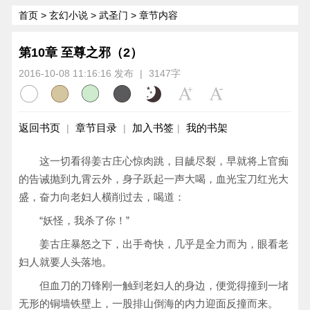
首页
>
玄幻小说
>
武圣门
> 章节内容
第10章 至尊之邪（2）
2016-10-08 11:16:16 发布
|
3147字
返回书页
章节目录
加入书签
我的书架
|
|
|
这一切看得姜古庄心惊肉跳，目龇尽裂，早就将上官痴
的告诫抛到九霄云外，身子跃起一声大喝，血光宝刀红光大
盛，奋力向老妇人横削过去，喝道：
“妖怪，我杀了你！”
姜古庄暴怒之下，出手奇快，几乎是全力而为，眼看老
妇人就要人头落地。
但血刀的刀锋刚一触到老妇人的身边，便觉得撞到一堵
无形的铜墙铁壁上，一股排山倒海的内力迎面反撞而来。