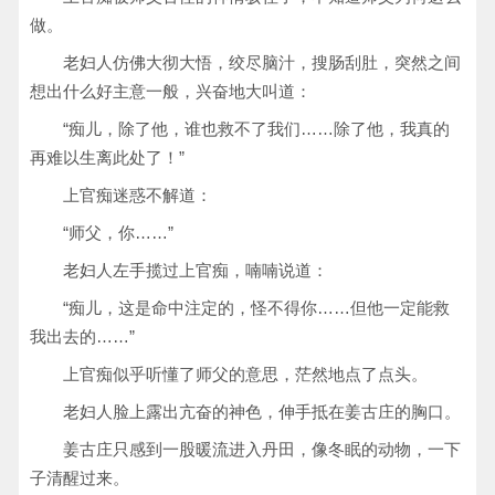
做。
老妇人仿佛大彻大悟，绞尽脑汁，搜肠刮肚，突然之间
想出什么好主意一般，兴奋地大叫道：
“痴儿，除了他，谁也救不了我们……除了他，我真的
再难以生离此处了！”
上官痴迷惑不解道：
“师父，你……”
老妇人左手揽过上官痴，喃喃说道：
“痴儿，这是命中注定的，怪不得你……但他一定能救
我出去的……”
上官痴似乎听懂了师父的意思，茫然地点了点头。
老妇人脸上露出亢奋的神色，伸手抵在姜古庄的胸口。
姜古庄只感到一股暖流进入丹田，像冬眠的动物，一下
子清醒过来。