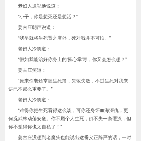
老妇人逼视他说道：
“小子，你是想死还是想活？”
姜古庄朗声说道：
“我早就将生死置之度外，死对我并不可怕。”
老妇人冷笑道：
“假如我能治好你身上的‘摧心掌’毒，你又会怎么想？”
姜古庄笑道：
“原来你老还掌握生死簿，失敬失敬，不过生死对我来
讲已不那么重要了。”
老妇人冷笑道：
“难得你把生死看得这么淡，可你还身怀血海深仇，更
何况武林动荡安危。你不顾个人生死，倒不失一条硬汉，但
你不觉得你也太自私了！”
姜古庄没想到老魔头也能说出这番义正辞严的话，一时