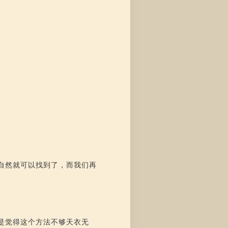
自然就可以找到了，而我们再
是觉得这个方法不够天衣无