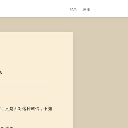
登录
注册
说
信，只是面对这种诚信，不知