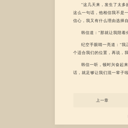
“这几天来，发生了太多
这么一句话，他相信我不是一
信心，我又有什么理由选择
韩信道：“那就让我陪着
纪空手眼睛一亮道：“我
个适合我们的位置，再说，我
韩信一听，顿时兴奋起来
话，就足够让我们混一辈子啦
上一章