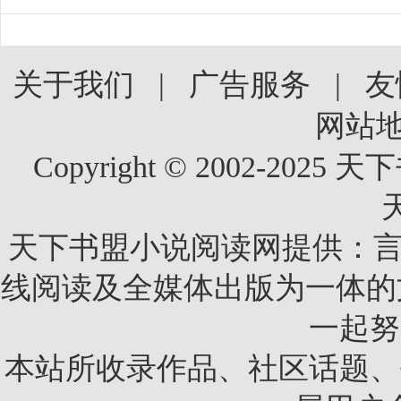
关于我们
|
广告服务
|
友
网站
Copyright © 2002-2025 天
天下书盟小说阅读网提供：言
线阅读及全媒体出版为一体的
一起努
本站所收录作品、社区话题、