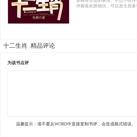
多稀奇古怪的事情。不过小伙伴
伴都喜欢跟他玩，可以发生很多
十二生肖 精品评论
为该书点评
温馨提示：请不要从WORD中直接复制书评，会造成格式错误。