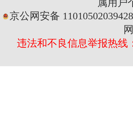
属用户
京公网安备 1101050203942
网
违法和不良信息举报热线：010-