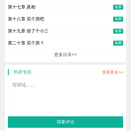
第十七章 真相
免费
第十八章 买个房吧
免费
第十九章 抓了个小三
免费
第二十章 买个房？
免费
更多目录>>
书评专区
查看更多>>
我要评论