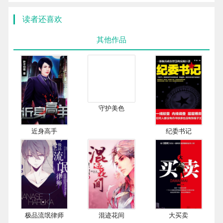
读者还喜欢
其他作品
守护美色
近身高手
纪委书记
极品流氓律师
混迹花间
大买卖