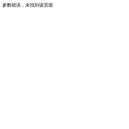
参数错误，未找到该页面