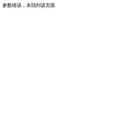
参数错误，未找到该页面