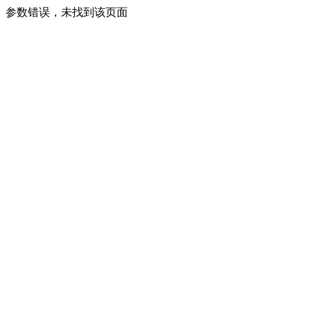
参数错误，未找到该页面