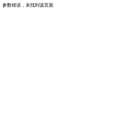
参数错误，未找到该页面