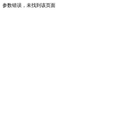
参数错误，未找到该页面