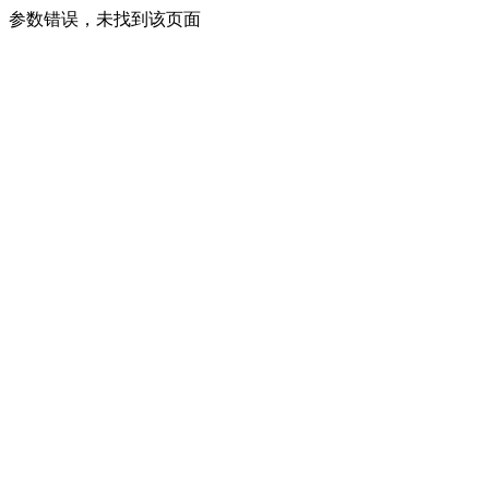
参数错误，未找到该页面