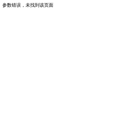
参数错误，未找到该页面