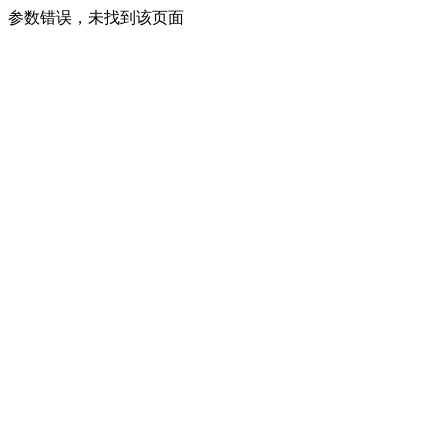
参数错误，未找到该页面