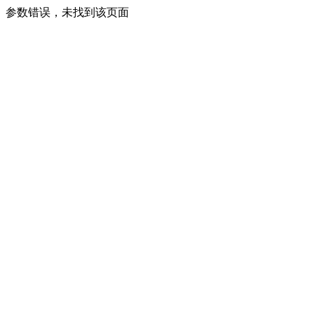
参数错误，未找到该页面