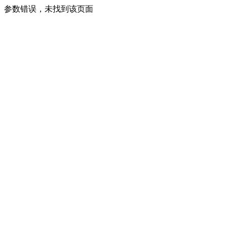
参数错误，未找到该页面