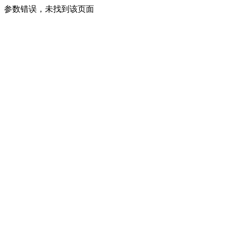
参数错误，未找到该页面