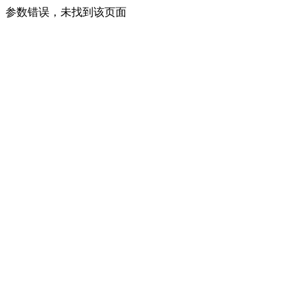
参数错误，未找到该页面