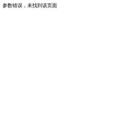
参数错误，未找到该页面