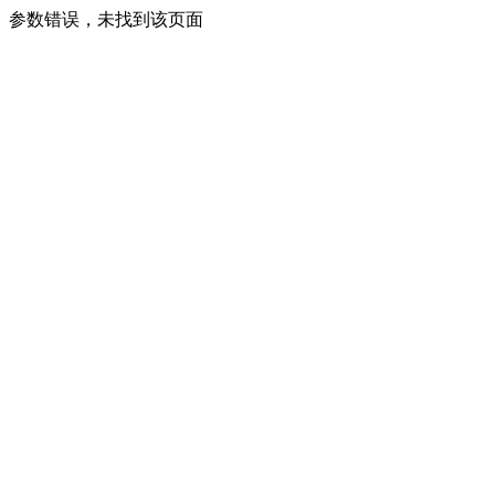
参数错误，未找到该页面