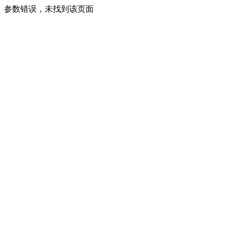
参数错误，未找到该页面