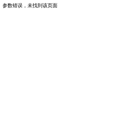
参数错误，未找到该页面