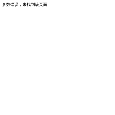
参数错误，未找到该页面