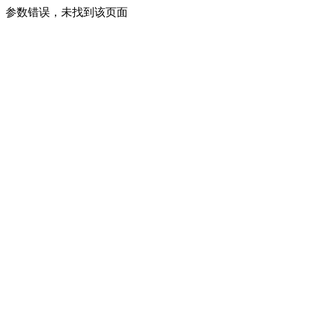
参数错误，未找到该页面