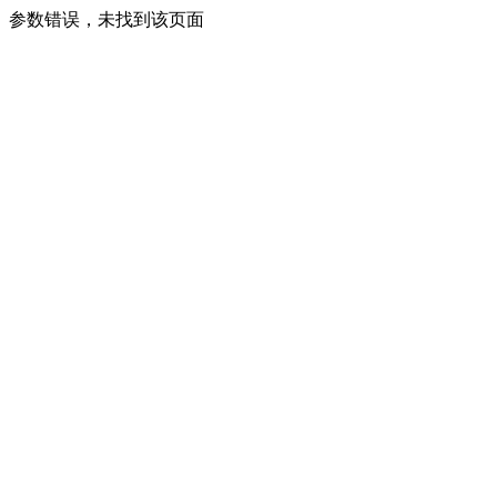
参数错误，未找到该页面