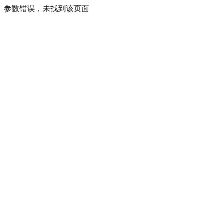
参数错误，未找到该页面