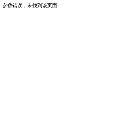
参数错误，未找到该页面