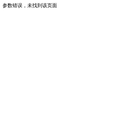
参数错误，未找到该页面