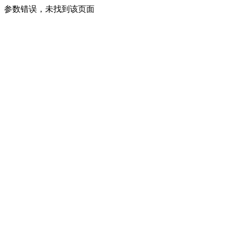
参数错误，未找到该页面