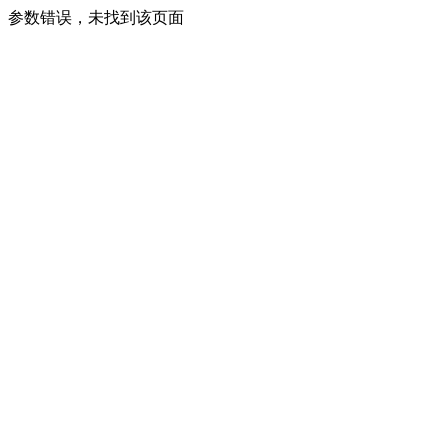
参数错误，未找到该页面