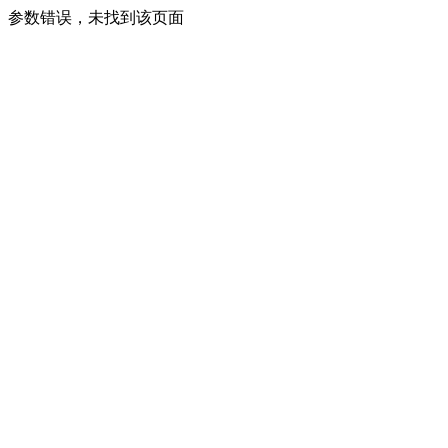
参数错误，未找到该页面