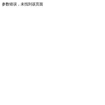
参数错误，未找到该页面