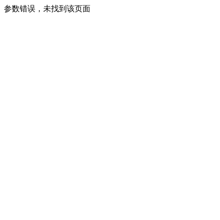
参数错误，未找到该页面