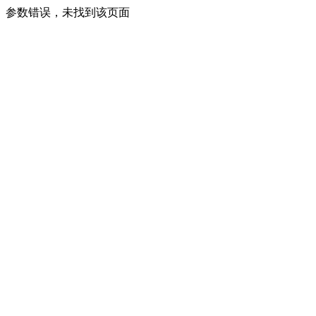
参数错误，未找到该页面