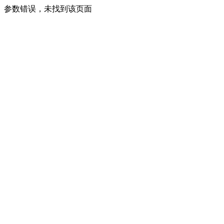
参数错误，未找到该页面