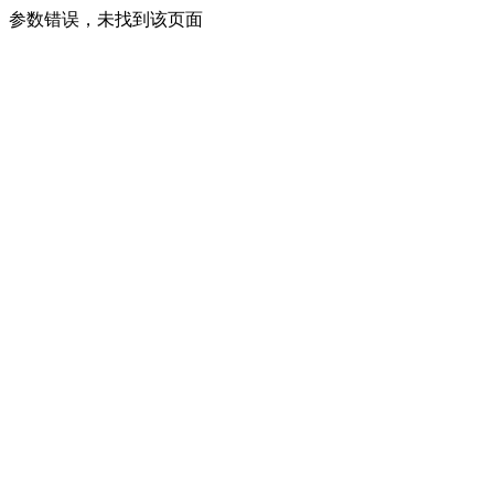
参数错误，未找到该页面