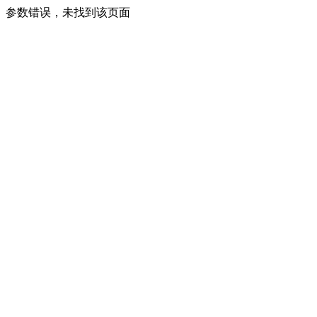
参数错误，未找到该页面