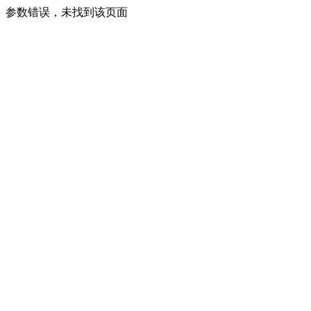
参数错误，未找到该页面