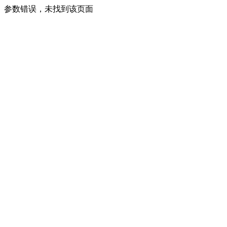
参数错误，未找到该页面