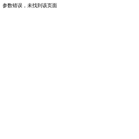
参数错误，未找到该页面