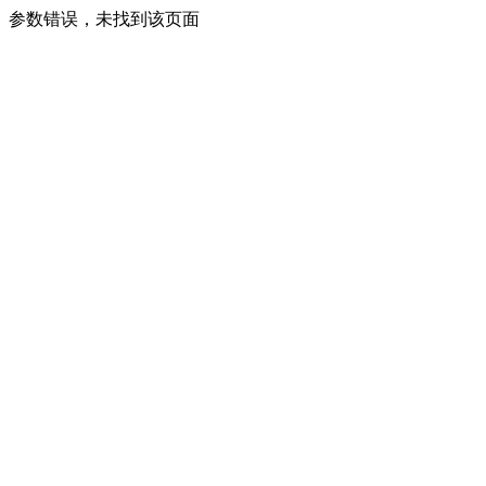
参数错误，未找到该页面