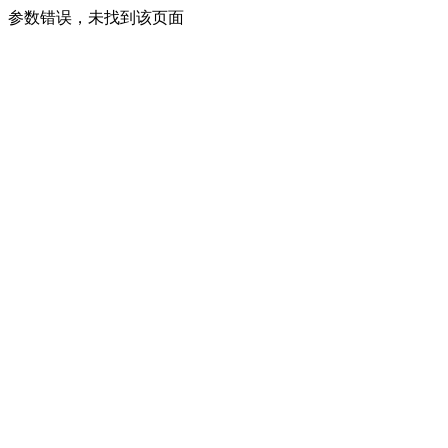
参数错误，未找到该页面