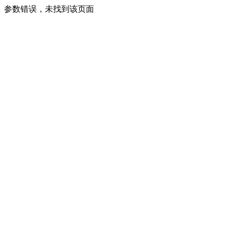
参数错误，未找到该页面