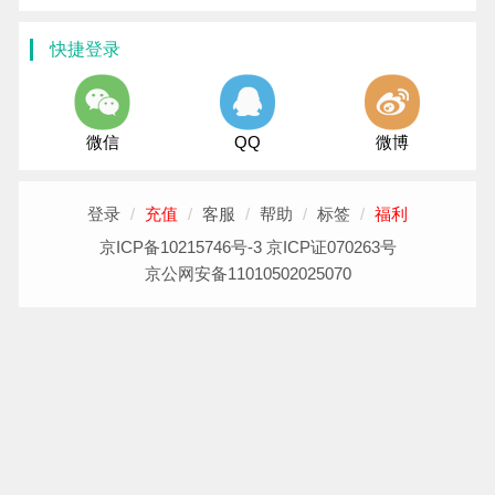
快捷登录
微信
QQ
微博
登录
/
充值
/
客服
/
帮助
/
标签
/
福利
京ICP备10215746号-3 京ICP证070263号
京公网安备11010502025070